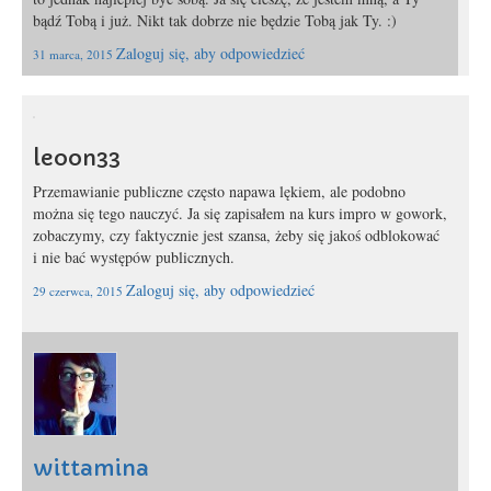
bądź Tobą i już. Nikt tak dobrze nie będzie Tobą jak Ty. :)
Zaloguj się, aby odpowiedzieć
31 marca, 2015
leoon33
Przemawianie publiczne często napawa lękiem, ale podobno
można się tego nauczyć. Ja się zapisałem na kurs impro w gowork,
zobaczymy, czy faktycznie jest szansa, żeby się jakoś odblokować
i nie bać występów publicznych.
Zaloguj się, aby odpowiedzieć
29 czerwca, 2015
wittamina