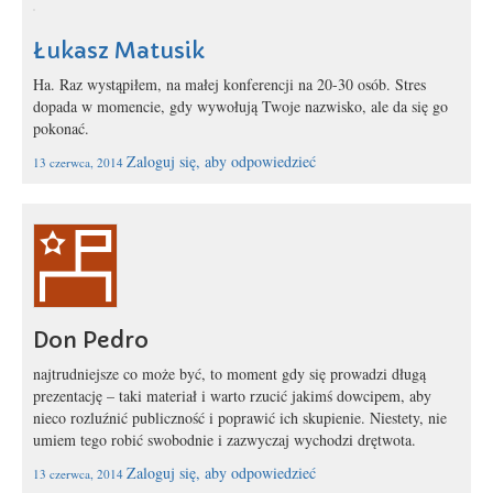
Łukasz Matusik
Ha. Raz wystąpiłem, na małej konferencji na 20-30 osób. Stres
dopada w momencie, gdy wywołują Twoje nazwisko, ale da się go
pokonać.
Zaloguj się, aby odpowiedzieć
13 czerwca, 2014
Don Pedro
najtrudniejsze co może być, to moment gdy się prowadzi długą
prezentację – taki materiał i warto rzucić jakimś dowcipem, aby
nieco rozluźnić publiczność i poprawić ich skupienie. Niestety, nie
umiem tego robić swobodnie i zazwyczaj wychodzi drętwota.
Zaloguj się, aby odpowiedzieć
13 czerwca, 2014