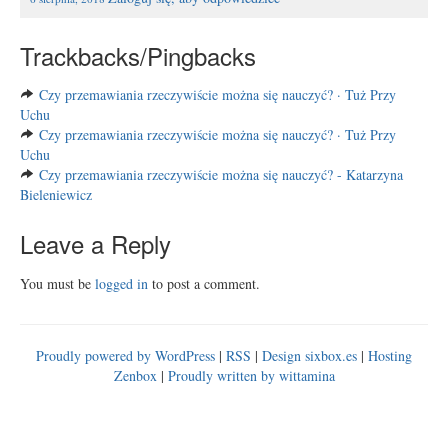
Trackbacks/Pingbacks
Czy przemawiania rzeczywiście można się nauczyć? · Tuż Przy
Uchu
Czy przemawiania rzeczywiście można się nauczyć? · Tuż Przy
Uchu
Czy przemawiania rzeczywiście można się nauczyć? - Katarzyna
Bieleniewicz
Leave a Reply
You must be
logged in
to post a comment.
Proudly powered by WordPress
|
RSS
|
Design sixbox.es
|
Hosting
Zenbox
|
Proudly written by wittamina