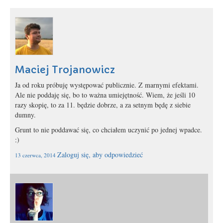
Maciej Trojanowicz
Ja od roku próbuję występować publicznie. Z marnymi efektami.
Ale nie poddaję się, bo to ważna umiejętność. Wiem, że jeśli 10
razy skopię, to za 11. będzie dobrze, a za setnym będę z siebie
dumny.
Grunt to nie poddawać się, co chciałem uczynić po jednej wpadce.
:)
Zaloguj się, aby odpowiedzieć
13 czerwca, 2014