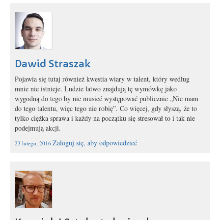
Dawid Straszak
Pojawia się tutaj również kwestia wiary w talent, który według
mnie nie istnieje. Ludzie łatwo znajdują tę wymówkę jako
wygodną do tego by nie musieć występować publicznie „Nie mam
do tego talentu, więc tego nie robię”. Co więcej, gdy słyszą, że to
tylko ciężka sprawa i każdy na początku się stresował to i tak nie
podejmują akcji.
Zaloguj się, aby odpowiedzieć
23 lutego, 2016