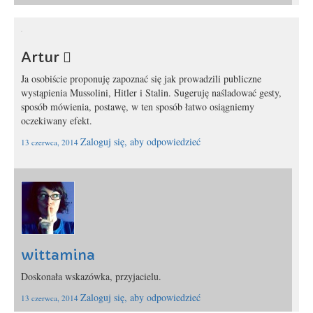
Artur 
Ja osobiście proponuję zapoznać się jak prowadzili publiczne
wystąpienia Mussolini, Hitler i Stalin. Sugeruję naśladować gesty,
sposób mówienia, postawę, w ten sposób łatwo osiągniemy
oczekiwany efekt.
Zaloguj się, aby odpowiedzieć
13 czerwca, 2014
wittamina
Doskonała wskazówka, przyjacielu.
Zaloguj się, aby odpowiedzieć
13 czerwca, 2014