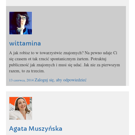
wittamina
A jak robisz to w towarzystwie znajomych? Na pewno udaje Ci
się czasem ot tak rzucić spontanicznym żartem. Potraktuj
publiczność jak znajomych i musi się udać. Jak nie za pierwszym
razem, to za trzecim.
Zaloguj się, aby odpowiedzieć
13 czerwca, 2014
Agata Muszyńska